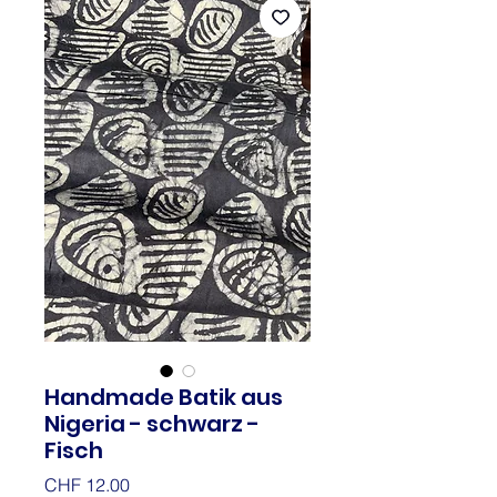
Handmade Batik aus
Nigeria - schwarz -
Fisch
Price
CHF 12.00