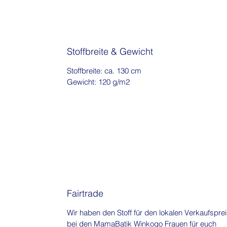
Stoffbreite & Gewicht
Stoffbreite: ca. 130 cm
Gewicht: 120 g/m2
Fairtrade
Wir haben den Stoff für den lokalen Verkaufspre
bei den MamaBatik Winkogo Frauen für euch