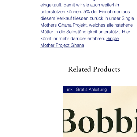
eingekauft, damit wir sie auch weiterhin
unterstützen können. 5% der Einnahmen aus
diesem Verkauf fliessen zurück in unser Single
Mothers Ghana Projekt, welches alleinstehene
Mütter in die Selbständigkeit unterstützt. Hier
könnt ihr mehr darüber erfahren:
Single
Mother Project Ghana
Related Products
inkl. Gratis Anleitung