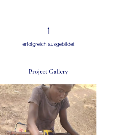
1
erfolgreich ausgebildet
Project Gallery