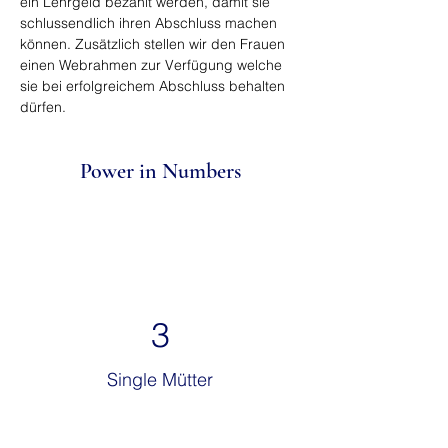
ein Lehrgeld bezahlt werden, damit sie 
schlussendlich ihren Abschluss machen 
können. Zusätzlich stellen wir den Frauen 
einen Webrahmen zur Verfügung welche 
sie bei erfolgreichem Abschluss behalten 
dürfen.
Power in Numbers
3
Single Mütter