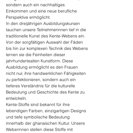
sondern auch ein nachhaltiges 
Einkommen und eine neue berufliche 
Perspektive ermöglicht.
In den dreijährigen Ausbildungskursen 
tauchen unsere Teilnehmerinnen tief in die 
traditionelle Kunst des Kente-Webens ein. 
Von der sorgfältigen Auswahl der Fäden 
bis hin zur komplexen Technik des Webens 
lernen sie die Feinheiten dieser 
jahrhundertealten Kunstform. Diese 
Ausbildung ermöglicht es den Frauen 
nicht nur, ihre handwerklichen Fähigkeiten 
zu perfektionieren, sondern auch ein 
tieferes Verständnis für die kulturelle 
Bedeutung und Geschichte des Kente zu 
entwickeln.
Kente-Stoffe sind bekannt für ihre 
lebendigen Farben, einzigartigen Designs 
und tiefe symbolische Bedeutung 
innerhalb der ghanaischen Kultur. Unsere 
Weberinnen stellen diese Stoffe mit 