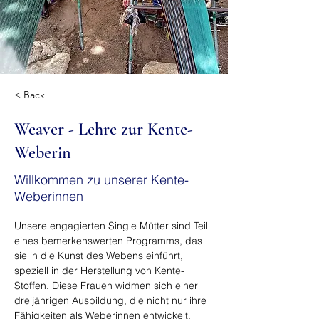
< Back
Weaver - Lehre zur Kente-
Weberin
Willkommen zu unserer Kente-
Weberinnen
Unsere engagierten Single Mütter sind Teil 
eines bemerkenswerten Programms, das 
sie in die Kunst des Webens einführt, 
speziell in der Herstellung von Kente-
Stoffen. Diese Frauen widmen sich einer 
dreijährigen Ausbildung, die nicht nur ihre 
Fähigkeiten als Weberinnen entwickelt, 