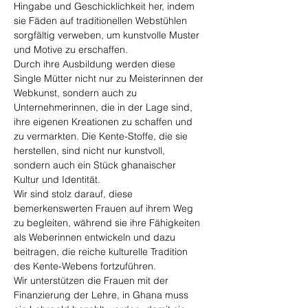
Hingabe und Geschicklichkeit her, indem 
sie Fäden auf traditionellen Webstühlen 
sorgfältig verweben, um kunstvolle Muster 
und Motive zu erschaffen.
Durch ihre Ausbildung werden diese 
Single Mütter nicht nur zu Meisterinnen der 
Webkunst, sondern auch zu 
Unternehmerinnen, die in der Lage sind, 
ihre eigenen Kreationen zu schaffen und 
zu vermarkten. Die Kente-Stoffe, die sie 
herstellen, sind nicht nur kunstvoll, 
sondern auch ein Stück ghanaischer 
Kultur und Identität.
Wir sind stolz darauf, diese 
bemerkenswerten Frauen auf ihrem Weg 
zu begleiten, während sie ihre Fähigkeiten 
als Weberinnen entwickeln und dazu 
beitragen, die reiche kulturelle Tradition 
des Kente-Webens fortzuführen.
Wir unterstützen die Frauen mit der 
Finanzierung der Lehre, in Ghana muss 