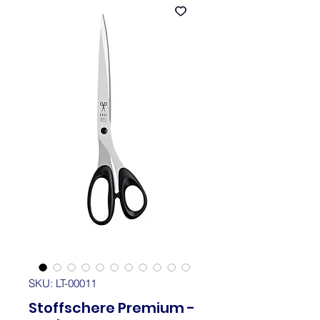
SKU: LT-00011
Stoffschere Premium -