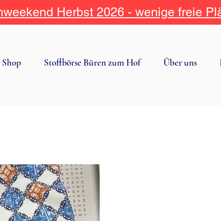
weekend Herbst 2026 - wenige freie Pl
Shop
Stoffbörse Büren zum Hof
Über uns