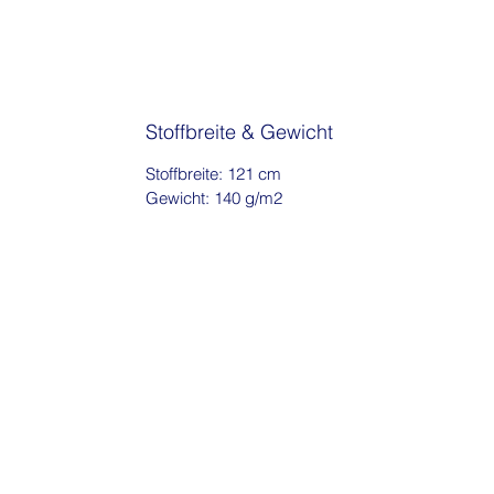
Stoffbreite & Gewicht
Stoffbreite: 121 cm
Gewicht: 140 g/m2