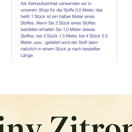
Als Verkaufseinheit verwenden wir in
unserem Shop für die Stoffe 0,5 Meter, das
heißt 1 Stück ist ein halber Meter eines
Stoffes. Wenn Sie 2 Stück eines Stoffes
bestellen erhalten Sie 1,0 Meter dieses
Stoffes, bei 3 Stück 1,5 Meter, bei 4 Stück 2,0
Meter, usw., geliefert wird der Stoff dann
natürlich in einem Stück je nach bestellter
Länge.