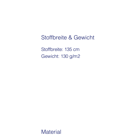
Stoffbreite & Gewicht
Stoffbreite: 135 cm
Gewicht: 130 g/m2
Material