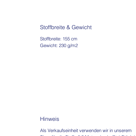
Stoffbreite & Gewicht
Stoffbreite: 155 cm
Gewicht: 230 g/m2
Hinweis
Als Verkaufseinheit verwenden wir in unserem