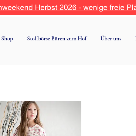
weekend Herbst 2026 - wenige freie Pl
Shop
Stoffbörse Büren zum Hof
Über uns