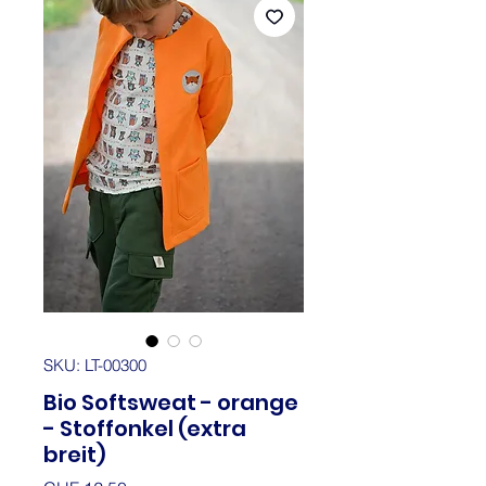
SKU: LT-00300
Bio Softsweat - orange
- Stoffonkel (extra
breit)